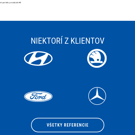
detail
NIEKTORÍ Z KLIENTOV
VŠETKY REFERENCIE