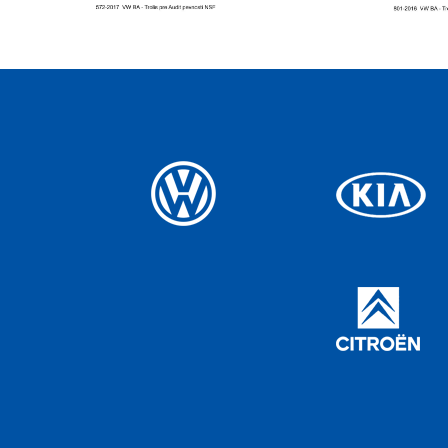
detail